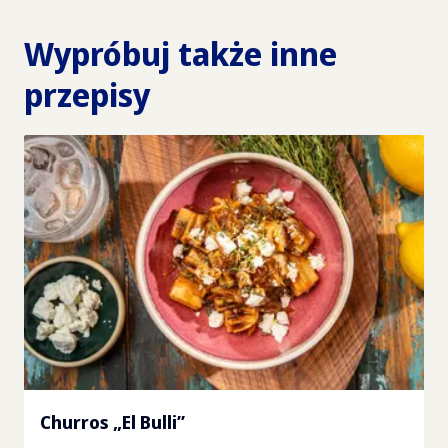
Wypróbuj także inne
przepisy
Churros „El Bulli”