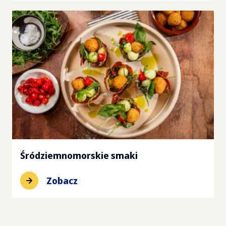
Śródziemnomorskie smaki
Zobacz