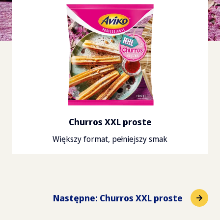
Churros XXL proste
Większy format, pełniejszy smak
Następne
:
Churros XXL proste