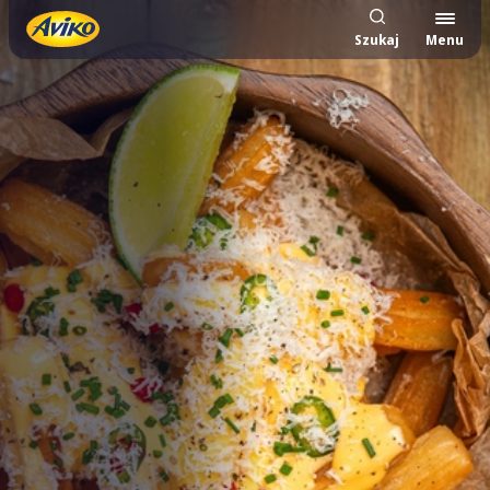
Szukaj
Menu