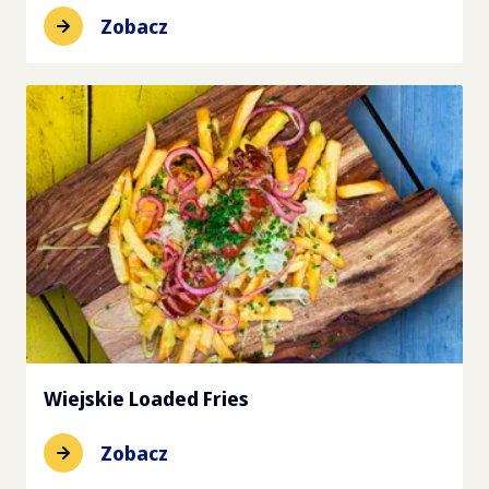
Zobacz
Wiejskie Loaded Fries
Zobacz