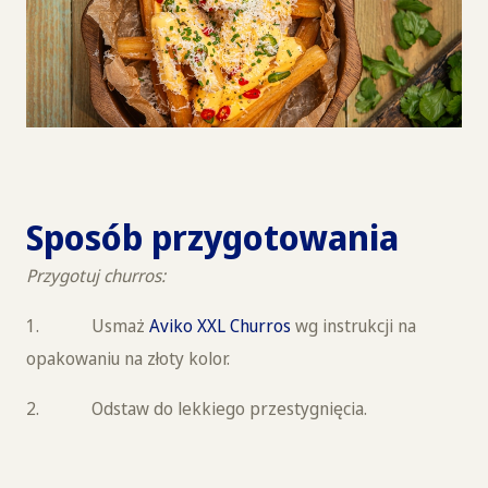
Sposób przygotowania
Przygotuj churros:
1. Usmaż
Aviko XXL Churros
wg instrukcji na
opakowaniu na złoty kolor.
2. Odstaw do lekkiego przestygnięcia.