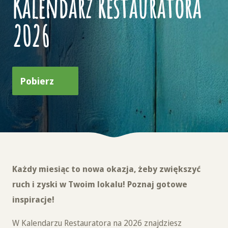
Kalendarz Restauratora
2026
Pobierz
Każdy miesiąc to nowa okazja, żeby zwiększyć
ruch i zyski w Twoim lokalu! Poznaj gotowe
inspiracje!
W Kalendarzu Restauratora na 2026 znajdziesz