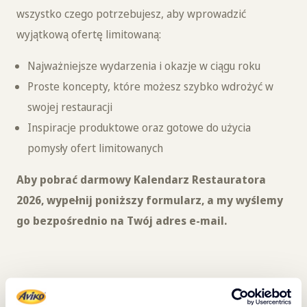
wszystko czego potrzebujesz, aby wprowadzić
wyjątkową ofertę limitowaną:
Najważniejsze wydarzenia i okazje w ciągu roku
Proste koncepty, które możesz szybko wdrożyć w
swojej restauracji
Inspiracje produktowe oraz gotowe do użycia
pomysły ofert limitowanych
Aby pobrać darmowy Kalendarz Restauratora
2026, wypełnij poniższy formularz, a my wyślemy
go bezpośrednio na Twój adres e-mail.