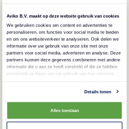
Aviko B.V. maakt op deze website gebruik van cookies
We gebruiken cookies om content en advertenties te
personaliseren, om functies voor social media te bieden
en om ons websiteverkeer te analyseren. Ook delen we
informatie over uw gebruik van onze site met onze
partners voor social media, adverteren en analyse. Deze
partners kunnen deze gegevens combineren met andere
informatie die u aan ze heeft verstrekt of die ze hebben
verzameld op basis van uw gebruik van hun services.
Details tonen
Alles toestaan