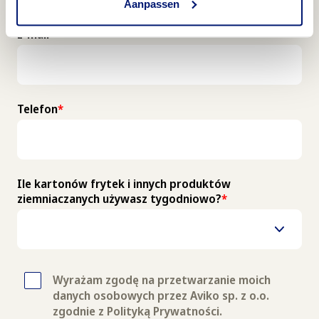
Aanpassen