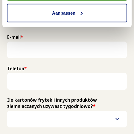
Aanpassen