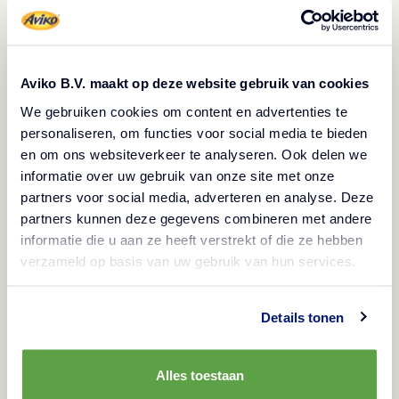
Aviko B.V. maakt op deze website gebruik van cookies
We gebruiken cookies om content en advertenties te
personaliseren, om functies voor social media te bieden
en om ons websiteverkeer te analyseren. Ook delen we
informatie over uw gebruik van onze site met onze
partners voor social media, adverteren en analyse. Deze
partners kunnen deze gegevens combineren met andere
informatie die u aan ze heeft verstrekt of die ze hebben
verzameld op basis van uw gebruik van hun services.
Details tonen
Alles toestaan