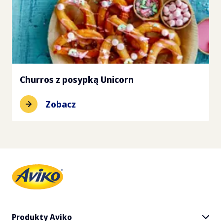
Churros z posypką Unicorn
Zobacz
Produkty Aviko