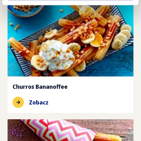
Churros Bananoffee
Zobacz