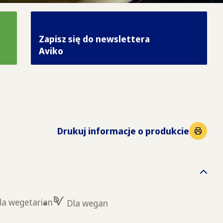
Zapisz się do newslettera
Aviko
Drukuj informacje o produkcie
la wegetarian
Dla wegan