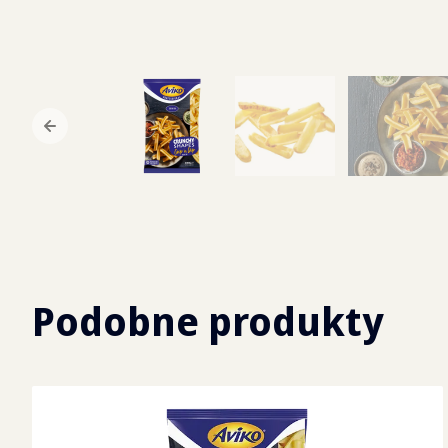
Podobne produkty