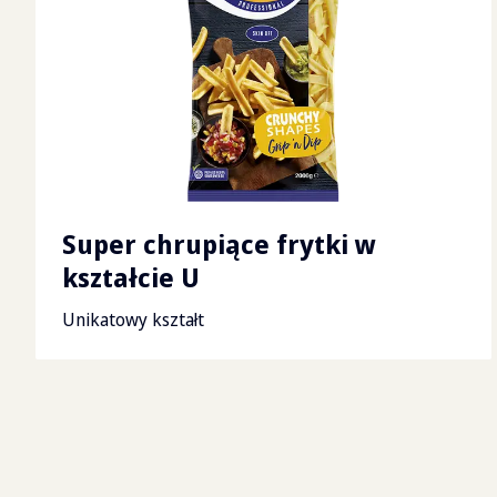
Super chrupiące frytki w
kształcie U
Unikatowy kształt