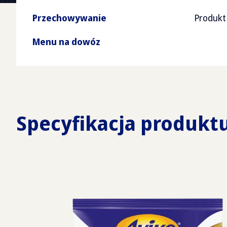
Przechowywanie
Produkt
Menu na dowóz
Specyfikacja produkt