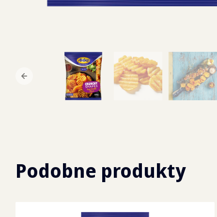
Podobne produkty