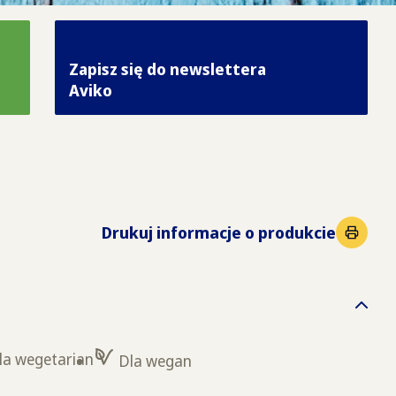
Zapisz się do newslettera
Aviko
Drukuj informacje o produkcie
la wegetarian
Dla wegan