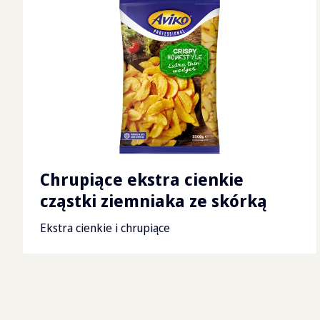
Chrupiące ekstra cienkie
cząstki ziemniaka ze skórką
Ekstra cienkie i chrupiące