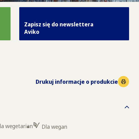
Zapisz się do newslettera
Aviko
Drukuj informacje o produkcie
la wegetarian
Dla wegan