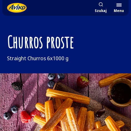
Szukaj
Menu
Churros proste
Straight Churros 6x1000 g