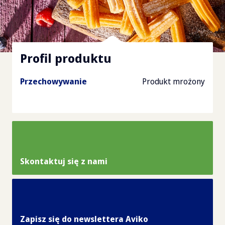
Profil produktu
Przechowywanie
Produkt mrożony
Skontaktuj się z nami
Zapisz się do newslettera Aviko