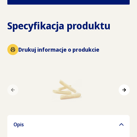
Specyfikacja produktu
Drukuj informacje o produkcie
Opis