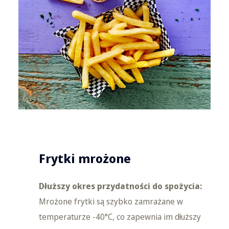
Frytki mrożone
Dłuższy okres przydatności do spożycia:
Mrożone frytki są szybko zamrażane w
temperaturze -40°C, co zapewnia im dłuższy