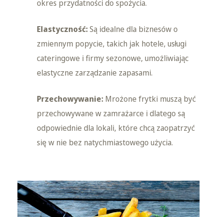
okres przydatności do spożycia.
Elastyczność:
Są idealne dla biznesów o
zmiennym popycie, takich jak hotele, usługi
cateringowe i firmy sezonowe, umożliwiając
elastyczne zarządzanie zapasami.
Przechowywanie:
Mrożone frytki muszą być
przechowywane w zamrażarce i dlatego są
odpowiednie dla lokali, które chcą zaopatrzyć
się w nie bez natychmiastowego użycia.