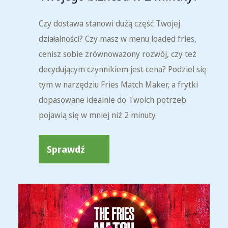
Czy dostawa stanowi dużą część Twojej
działalności? Czy masz w menu loaded fries,
cenisz sobie zrównoważony rozwój, czy też
decydującym czynnikiem jest cena? Podziel się
tym w narzędziu Fries Match Maker, a frytki
dopasowane idealnie do Twoich potrzeb
pojawią się w mniej niż 2 minuty.
Sprawdź