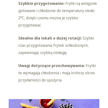
Szybkie przygotowanie:
Frytki są wstępnie
gotowane i chłodzone do temperatury około
2°C, dzięki czemu można je szybko
przygotować.
Idealne dla lokali o dużej rotacji:
Szybki
czas przygotowania frytek schłodzonych,
zapewniając szybką obsługę.
Uwagi dotyczące przechowywania:
Frytki
te wymagają chłodzenia i mają krótszy okres
przydatności do spożycia.