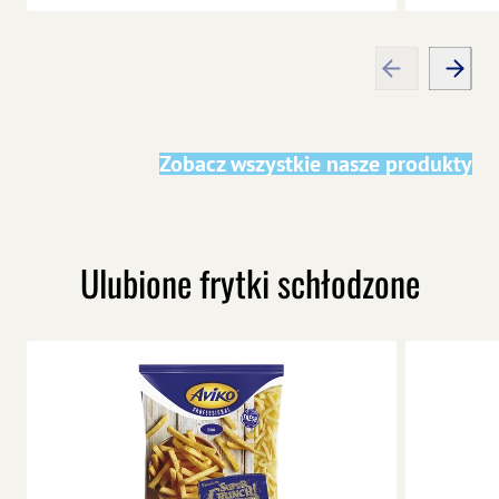
Zobacz wszystkie nasze produkty
Ulubione frytki schłodzone