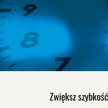
Zwiększ szybkość