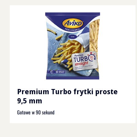
Premium Turbo frytki proste
9,5 mm
Gotowe w 90 sekund