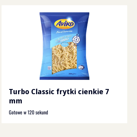
Turbo Classic frytki cienkie 7
mm
Gotowe w 120 sekund