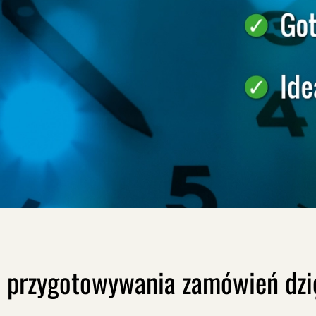
 przygotowywania zamówień dzi