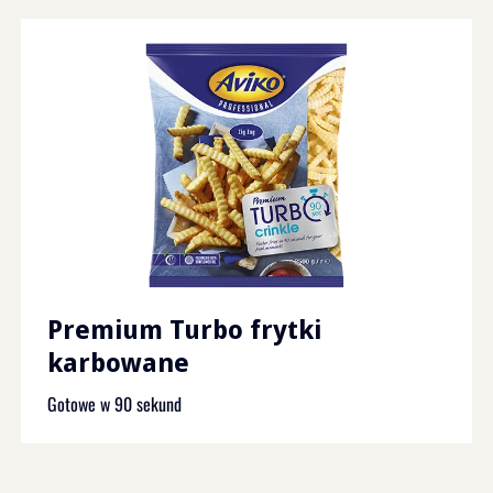
Premium Turbo frytki
karbowane
Gotowe w 90 sekund