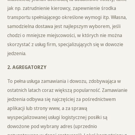
jak np. zatrudnienie kierowcy, zapewnienie środka
transportu spełniającego określone wymogi itp. Własna,
samodzielna dostawa jest najlepszym wyborem, jeśli
chodzi o mniejsze miejscowości, w których nie można
skorzystać z usług firm, specjalizujących się w dowozie
jedzenia.
2. AGREGATORZY
To pełna usługa zamawiania i dowozu, zdobywająca w
ostatnich latach coraz większą popularność. Zamawianie
jedzenia odbywa się najczęściej za pośrednictwem
aplikacji lub strony www, a za sprawą
wyspecjalizowanej usługi logistycznej posiłki są
dowożone pod wybrany adres (uprzednio