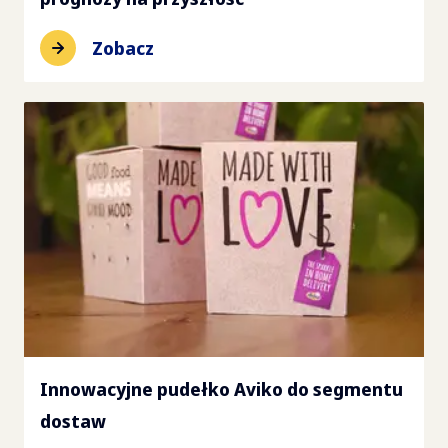
Zobacz
Innowacyjne pudełko Aviko do segmentu
dostaw