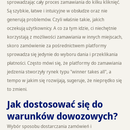
sprowadzając cały proces zamawiania do kilku kliknięć.
Są szybkie, łatwe i intuicyjne w obsłudze oraz nie
generują problemów. Czyli właśnie takie, jakich
oczekują użytkownicy. A co za tym idzie, ci niechętnie
korzystają z możliwości zamawiania w innych miejscach,
skoro zamówienie za pośrednictwem platformy
sprowadza się jedynie do wyboru dania i przeklikania
płatności. Często mówi się, że platformy do zamawiania
jedzenia stworzyły rynek typu "winner takes all", a
tempo w jakim się rozwijają, sugeruje, że nieprędko się
to zmieni.
Jak dostosować się do
warunków dowozowych?
Wybór sposobu dostarczania zamówień i