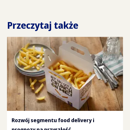
Przeczytaj także
Rozwój segmentu food delivery i
prognozy na przyszłość