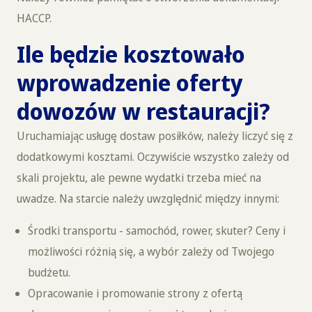
HACCP.
Ile będzie kosztowało
wprowadzenie oferty
dowozów w restauracji?
Uruchamiając usługę dostaw posiłków, należy liczyć się z
dodatkowymi kosztami. Oczywiście wszystko zależy od
skali projektu, ale pewne wydatki trzeba mieć na
uwadze. Na starcie należy uwzględnić między innymi:
Środki transportu - samochód, rower, skuter? Ceny i
możliwości różnią się, a wybór zależy od Twojego
budżetu.
Opracowanie i promowanie strony z ofertą