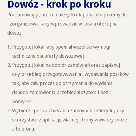
Dowóz - krok po kroku
Podsumowując, oto co należy krok po kroku przemyśleć
i zorganizować, aby wprowadzić w lokalu ofertę na
dowóz:
Przygotuj lokal, aby spełniał wszelkie wymogi
techniczne dla oferty dowozowej.
Przygotuj lokal na odbiór zamówień oraz zaplanuj
cały przebieg przygotowywania i wydawania posiłków
tak, aby cały proces od otrzymania do wydania
danego zamówienia przebiegał szybko i bez
pomyłek.
Wybierz sposób zbierania zamówień i zdecyduj, czy
skorzystasz z aplikacji, własnej strony www czy może
z telefonu.