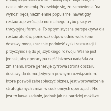
czasie nie zmienią. Przewiduje się, że zamówienia "na
wynos" będą niezmiennie popularne, nawet gdy
restauracje wrócą do normalnego trybu pracy w
tradycyjnej formule. To optymistyczna perspektywa dla
restauratorów, ponieważ odpowiednio wdrożone
dostawy mogą znacznie podnieść zyski restauracji i
przyczynić się do jej szybkiego rozwoju. Ważne jest
jednak, aby operacyjna część biznesu nadążała za
zmianami, które generuje cyfrowa strona obszaru
dostawy do domu. Jedynym pewnym rozwiązaniem,
które pozwoli zabezpieczyć biznes, jest wprowadzenie
strategicznych zmian w codziennych operacjach. Nie
jest to łatwe zadanie, jednak jak najbardziej możliwe.