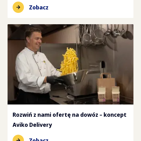
Zobacz
Rozwiń z nami ofertę na dowóz – koncept
Aviko Delivery
Zobacz