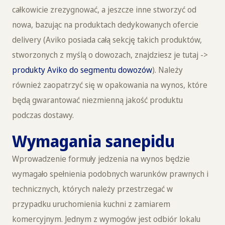
całkowicie zrezygnować, a jeszcze inne stworzyć od
nowa, bazując na produktach dedykowanych ofercie
delivery (Aviko posiada całą sekcję takich produktów,
stworzonych z myślą o dowozach, znajdziesz je tutaj ->
produkty Aviko do segmentu dowozów
). Należy
również zaopatrzyć się w opakowania na wynos, które
będą gwarantować niezmienną jakość produktu
podczas dostawy.
Wymagania sanepidu
Wprowadzenie formuły jedzenia na wynos będzie
wymagało spełnienia podobnych warunków prawnych i
technicznych, których należy przestrzegać w
przypadku uruchomienia kuchni z zamiarem
komercyjnym. Jednym z wymogów jest odbiór lokalu