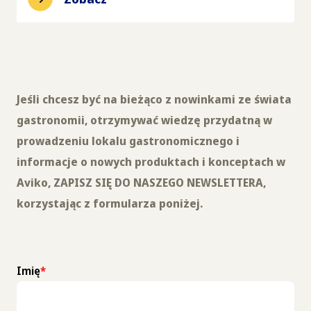
Jeśli chcesz być na bieżąco z nowinkami ze świata
gastronomii, otrzymywać wiedzę przydatną w
prowadzeniu lokalu gastronomicznego i
informacje o nowych produktach i konceptach w
Aviko, ZAPISZ SIĘ DO NASZEGO NEWSLETTERA,
korzystając z formularza poniżej.