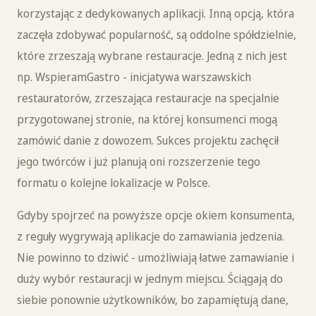
korzystając z dedykowanych aplikacji. Inną opcją, która
zaczęła zdobywać popularność, są oddolne spółdzielnie,
które zrzeszają wybrane restauracje. Jedną z nich jest
np. WspieramGastro - inicjatywa warszawskich
restauratorów, zrzeszająca restauracje na specjalnie
przygotowanej stronie, na której konsumenci mogą
zamówić danie z dowozem. Sukces projektu zachęcił
jego twórców i już planują oni rozszerzenie tego
formatu o kolejne lokalizacje w Polsce.
Gdyby spojrzeć na powyższe opcje okiem konsumenta,
z reguły wygrywają aplikacje do zamawiania jedzenia.
Nie powinno to dziwić - umożliwiają łatwe zamawianie i
duży wybór restauracji w jednym miejscu. Ściągają do
siebie ponownie użytkowników, bo zapamiętują dane,