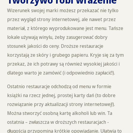
Wizerunek swojej marki możesz przekazać nie tylko
przez wygląd strony internetowej, ale nawet przez
materiał, z którego wyprodukowane jest menu. Tańsze
lokale używają winylu, żeby zasugerować dobry
stosunek jakości do ceny. Droższe restauracje
korzystają ze skóry i grubego papieru. Kryje się za tym
przekaz, że ich potrawy są również wysokiej jakości i
dlatego warto je zamówić (i odpowiednio zapłacić!).
Ostatnio restauracje odchodzą od menu w formie
książki na rzecz jednej, prostej karty dań (to dobre
rozwiązanie przy aktualizacji strony internetowej!).
Można stworzyć osobną kartę alkoholi lub win. Ta
ostatnia – zwłaszcza w droższych restauracjach -
długością przypomina krótkie opowiadanie. Ułatwia to