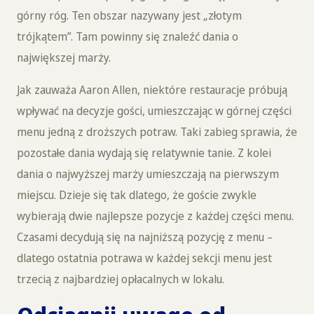
górny róg. Ten obszar nazywany jest „złotym
trójkątem”. Tam powinny się znaleźć dania o
największej marży.
Jak zauważa Aaron Allen, niektóre restauracje próbują
wpływać na decyzje gości, umieszczając w górnej części
menu jedną z droższych potraw. Taki zabieg sprawia, że
pozostałe dania wydają się relatywnie tanie. Z kolei
dania o najwyższej marży umieszczają na pierwszym
miejscu. Dzieje się tak dlatego, że goście zwykle
wybierają dwie najlepsze pozycje z każdej części menu.
Czasami decydują się na najniższą pozycję z menu –
dlatego ostatnia potrawa w każdej sekcji menu jest
trzecią z najbardziej opłacalnych w lokalu.