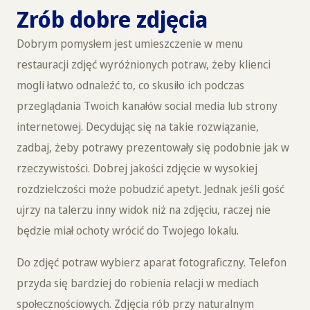
Zrób dobre zdjęcia
Dobrym pomysłem jest umieszczenie w menu
restauracji zdjęć wyróżnionych potraw, żeby klienci
mogli łatwo odnaleźć to, co skusiło ich podczas
przeglądania Twoich kanałów social media lub strony
internetowej. Decydując się na takie rozwiązanie,
zadbaj, żeby potrawy prezentowały się podobnie jak w
rzeczywistości. Dobrej jakości zdjęcie w wysokiej
rozdzielczości może pobudzić apetyt. Jednak jeśli gość
ujrzy na talerzu inny widok niż na zdjęciu, raczej nie
będzie miał ochoty wrócić do Twojego lokalu.
Do zdjęć potraw wybierz aparat fotograficzny. Telefon
przyda się bardziej do robienia relacji w mediach
społecznościowych. Zdjęcia rób przy naturalnym