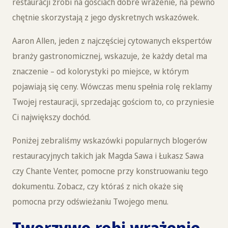
restauracji zrobi na gościach dobre wrażenie, na pewno
chętnie skorzystają z jego dyskretnych wskazówek.
Aaron Allen, jeden z najczęściej cytowanych ekspertów
branży gastronomicznej, wskazuje, że każdy detal ma
znaczenie – od kolorystyki po miejsce, w którym
pojawiają się ceny. Wówczas menu spełnia rolę reklamy
Twojej restauracji, sprzedając gościom to, co przyniesie
Ci największy dochód.
Poniżej zebraliśmy wskazówki popularnych blogerów
restauracyjnych takich jak Magda Sawa i Łukasz Sawa
czy Chante Venter, pomocne przy konstruowaniu tego
dokumentu. Zobacz, czy któraś z nich okaże się
pomocna przy odświeżaniu Twojego menu.
Tworzywo robi wrażenie