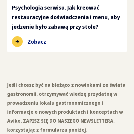
Psychologia serwisu. Jak kreować
restauracyjne doświadczenia i menu, aby
jedzenie było zabawą przy stole?
Zobacz
Jeśli chcesz być na bieżąco z nowinkami ze świata
gastronomii, otrzymywać wiedzę przydatną w
prowadzeniu lokalu gastronomicznego i
informacje o nowych produktach i konceptach w
Aviko, ZAPISZ SIĘ DO NASZEGO NEWSLETTERA,
korzystając z formularza poniżej.