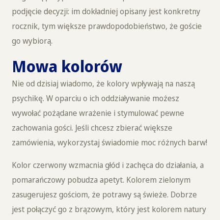
podjęcie decyzji: im dokładniej opisany jest konkretny
rocznik, tym większe prawdopodobieństwo, że goście
go wybiorą.
Mowa kolorów
Nie od dzisiaj wiadomo, że kolory wpływają na naszą
psychikę. W oparciu o ich oddziaływanie możesz
wywołać pożądane wrażenie i stymulować pewne
zachowania gości. Jeśli chcesz zbierać większe
zamówienia, wykorzystaj świadomie moc różnych barw!
Kolor czerwony wzmacnia głód i zachęca do działania, a
pomarańczowy pobudza apetyt. Kolorem zielonym
zasugerujesz gościom, że potrawy są świeże. Dobrze
jest połączyć go z brązowym, który jest kolorem natury