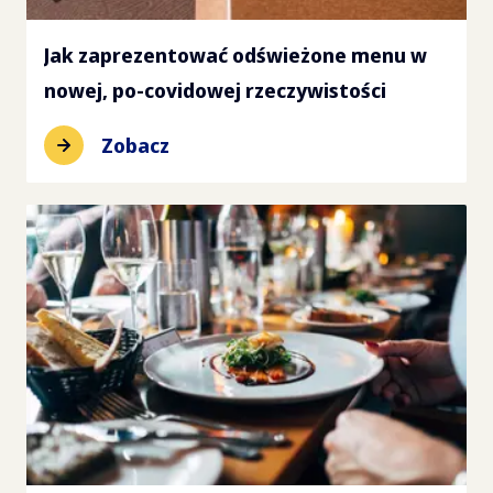
Jak zaprezentować odświeżone menu w
nowej, po-covidowej rzeczywistości
Zobacz