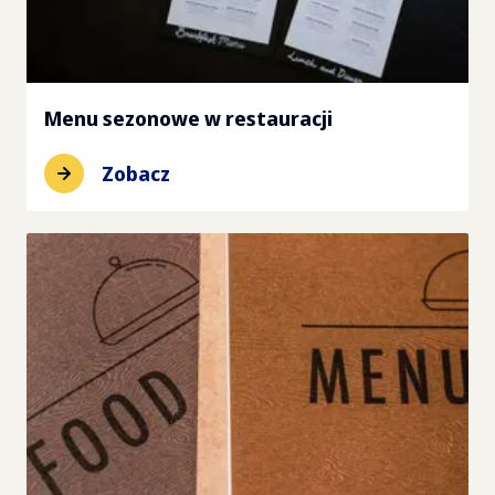
Menu sezonowe w restauracji
Zobacz